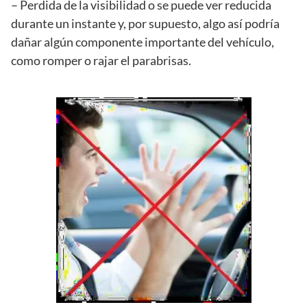
– Perdida de la visibilidad o se puede ver reducida
durante un instante y, por supuesto, algo así podría
dañar algún componente importante del vehículo,
como romper o rajar el parabrisas.