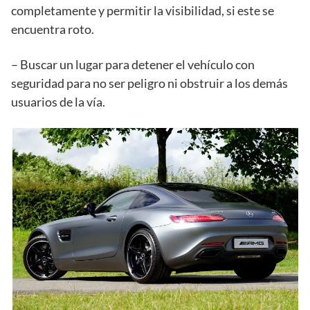
completamente y permitir la visibilidad, si este se
encuentra roto.
– Buscar un lugar para detener el vehículo con
seguridad para no ser peligro ni obstruir a los demás
usuarios de la vía.