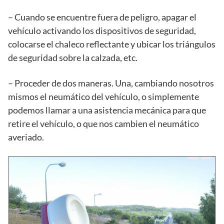
– Cuando se encuentre fuera de peligro, apagar el
vehículo activando los dispositivos de seguridad,
colocarse el chaleco reflectante y ubicar los triángulos
de seguridad sobre la calzada, etc.
– Proceder de dos maneras. Una, cambiando nosotros
mismos el neumático del vehículo, o simplemente
podemos llamar a una asistencia mecánica para que
retire el vehículo, o que nos cambien el neumático
averiado.