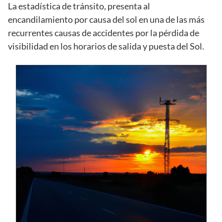
La estadística de tránsito, presenta al
encandilamiento por causa del sol en una de las más
recurrentes causas de accidentes por la pérdida de
visibilidad en los horarios de salida y puesta del Sol.