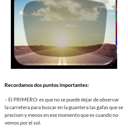
Recordamos dos puntos importantes:
– El PRIMERO: es que no se puede dejar de observar
la carretera para buscar en la guantera las gafas que se
precisen y menos en ese momento que es cuando no
vemos por el sol.