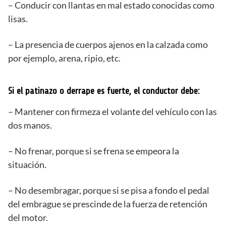
– Conducir con llantas en mal estado conocidas como
lisas.
– La presencia de cuerpos ajenos en la calzada como
por ejemplo, arena, ripio, etc.
Si el patinazo o derrape es fuerte, el conductor debe:
– Mantener con firmeza el volante del vehículo con las
dos manos.
– No frenar, porque si se frena se empeora la
situación.
– No desembragar, porque si se pisa a fondo el pedal
del embrague se prescinde de la fuerza de retención
del motor.