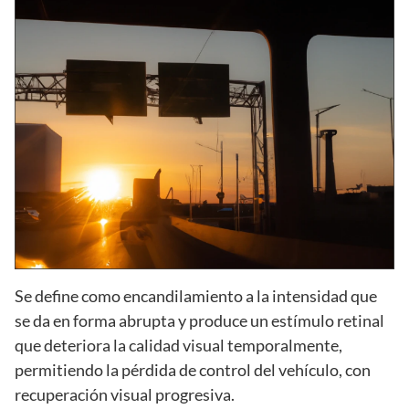
Se define como encandilamiento a la intensidad que
se da en forma abrupta y produce un estímulo retinal
que deteriora la calidad visual temporalmente,
permitiendo la pérdida de control del vehículo, con
recuperación visual progresiva.