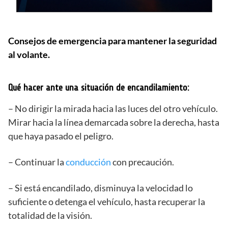
Consejos de emergencia para mantener la seguridad
al volante.
Qué hacer ante una situación de encandilamiento:
– No dirigir la mirada hacia las luces del otro vehículo.
Mirar hacia la línea demarcada sobre la derecha, hasta
que haya pasado el peligro.
– Continuar la
conducción
con precaución.
– Si está encandilado, disminuya la velocidad lo
suficiente o detenga el vehículo, hasta recuperar la
totalidad de la visión.