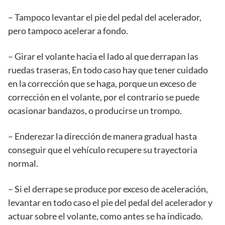
– Tampoco levantar el pie del pedal del acelerador,
pero tampoco acelerar a fondo.
– Girar el volante hacia el lado al que derrapan las
ruedas traseras, En todo caso hay que tener cuidado
en la corrección que se haga, porque un exceso de
corrección en el volante, por el contrario se puede
ocasionar bandazos, o producirse un trompo.
– Enderezar la dirección de manera gradual hasta
conseguir que el vehículo recupere su trayectoria
normal.
– Si el derrape se produce por exceso de aceleración,
levantar en todo caso el pie del pedal del acelerador y
actuar sobre el volante, como antes se ha indicado.