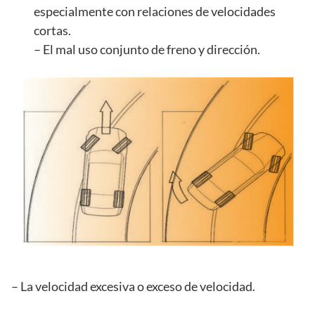
especialmente con relaciones de velocidades
cortas.
– El mal uso conjunto de freno y dirección.
– La velocidad excesiva o exceso de velocidad.