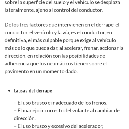
sobre la superficie del suelo y el vehículo se desplaza
lateralmente, ajeno al control del conductor.
De los tres factores que intervienen en el derrape, el
conductor, el vehículo y la vía, es el conductor, en
definitiva, el más culpable porque exige al vehículo
más de lo que pueda dar, al acelerar, frenar, accionar la
dirección, en relación con las posibilidades de
adherencia que los neumáticos tienen sobre el
pavimento en un momento dado.
Causas del derrape
– El uso brusco e inadecuado de los frenos.
– El manejo incorrecto del volante al cambiar de
dirección.
– El uso brusco y excesivo del acelerador,