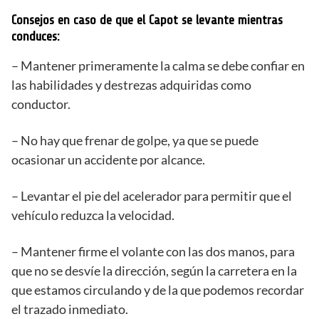
Consejos en caso de que el Capot se levante mientras
conduces:
– Mantener primeramente la calma se debe confiar en
las habilidades y destrezas adquiridas como
conductor.
– No hay que frenar de golpe, ya que se puede
ocasionar un accidente por alcance.
– Levantar el pie del acelerador para permitir que el
vehículo reduzca la velocidad.
– Mantener firme el volante con las dos manos, para
que no se desvíe la dirección, según la carretera en la
que estamos circulando y de la que podemos recordar
el trazado inmediato.