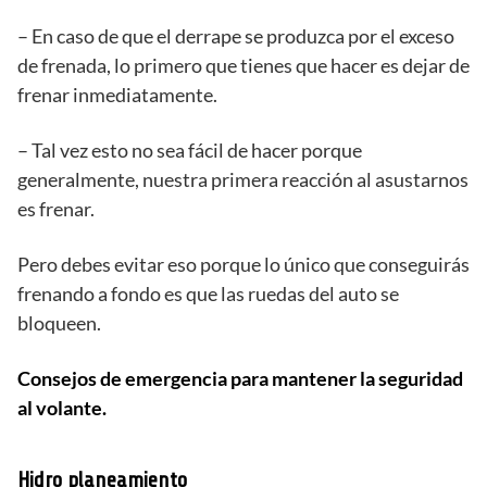
– En caso de que el derrape se produzca por el exceso
de frenada, lo primero que tienes que hacer es dejar de
frenar inmediatamente.
– Tal vez esto no sea fácil de hacer porque
generalmente, nuestra primera reacción al asustarnos
es frenar.
Pero debes evitar eso porque lo único que conseguirás
frenando a fondo es que las ruedas del auto se
bloqueen.
Consejos de emergencia para mantener la seguridad
al volante.
Hidro planeamiento