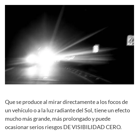
Que se produce al mirar directamente a los focos de
un vehículo o a la luz radiante del Sol, tiene un efecto
mucho más grande, más prolongado y puede
ocasionar serios riesgos DE VISIBILIDAD CERO.