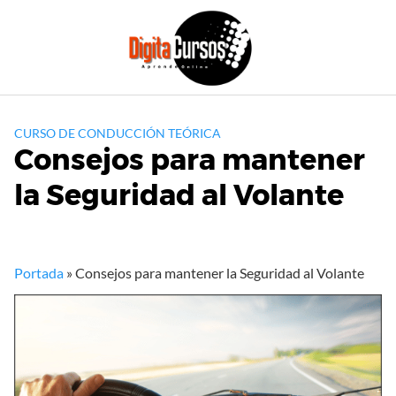
Saltar
al
contenido
CURSO DE CONDUCCIÓN TEÓRICA
Consejos para mantener
la Seguridad al Volante
Portada
»
Consejos para mantener la Seguridad al Volante