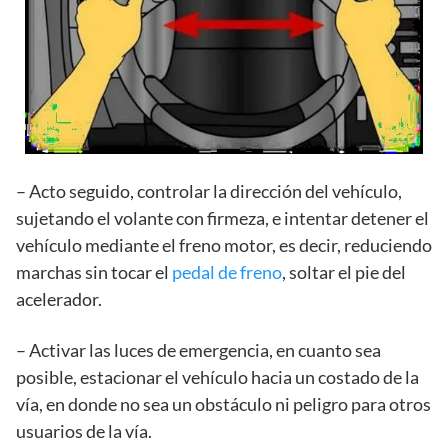
– Acto seguido, controlar la dirección del vehículo,
sujetando el volante con firmeza, e intentar detener el
vehículo mediante el freno motor, es decir, reduciendo
marchas sin tocar el
pedal de freno
, soltar el pie del
acelerador.
– Activar las luces de emergencia, en cuanto sea
posible, estacionar el vehículo hacia un costado de la
vía, en donde no sea un obstáculo ni peligro para otros
usuarios de la vía.