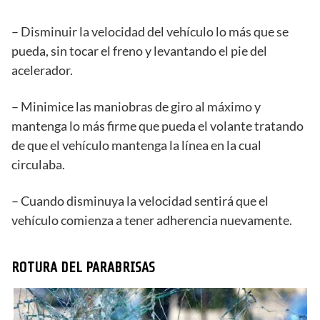
– Disminuir la velocidad del vehículo lo más que se
pueda, sin tocar el freno y levantando el pie del
acelerador.
– Minimice las maniobras de giro al máximo y
mantenga lo más firme que pueda el volante tratando
de que el vehículo mantenga la línea en la cual
circulaba.
– Cuando disminuya la velocidad sentirá que el
vehículo comienza a tener adherencia nuevamente.
ROTURA DEL PARABRISAS