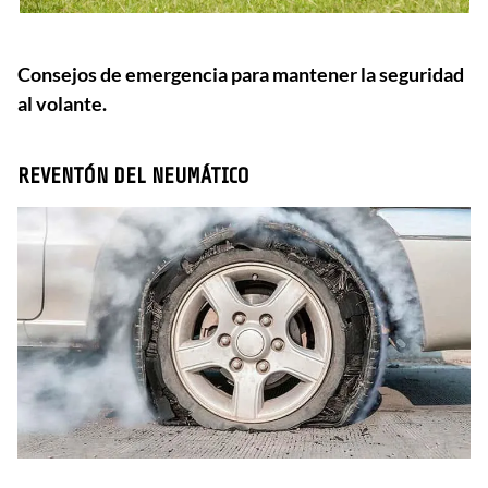
Consejos de emergencia para mantener la seguridad
al volante.
REVENTÓN DEL NEUMÁTICO