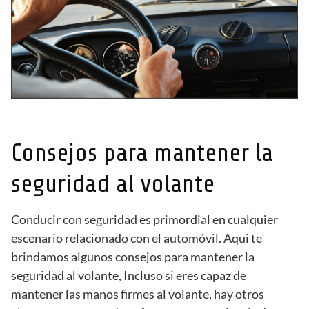
Consejos para mantener la
seguridad al volante
Conducir con seguridad es primordial en cualquier
escenario relacionado con el automóvil. Aqui te
brindamos algunos consejos para mantener la
seguridad al volante, Incluso si eres capaz de
mantener las manos firmes al volante, hay otros