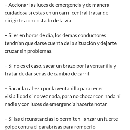
– Accionar las luces de emergencia y de manera
cuidadosa si estas en un carril central tratar de
dirigirte a un costado de la vía.
– Si es en horas de día, los demás conductores
tendrían que darse cuenta de la situación y dejarte
cruzar sin problemas.
– Si no es el caso, sacar un brazo por la ventanilla y
tratar de dar señas de cambio de carril.
– Sacar la cabeza por la ventanilla para tener
visibilidad si no vez nada, para no chocar con nada ni
nadie y con luces de emergencia hacerte notar.
– Si las circunstancias lo permiten, lanzar un fuerte
golpe contra el parabrisas para romperlo