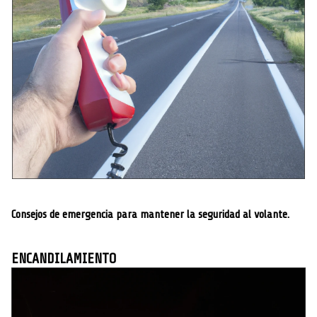
Consejos de emergencia para mantener la seguridad al volante.
ENCANDILAMIENTO