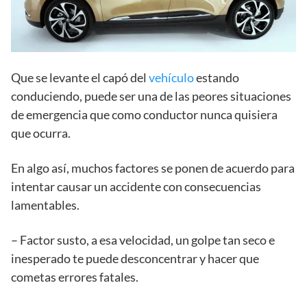
Que se levante el capó del
vehículo
estando
conduciendo, puede ser una de las peores situaciones
de emergencia que como conductor nunca quisiera
que ocurra.
En algo así, muchos factores se ponen de acuerdo para
intentar causar un accidente con consecuencias
lamentables.
– Factor susto, a esa velocidad, un golpe tan seco e
inesperado te puede desconcentrar y hacer que
cometas errores fatales.