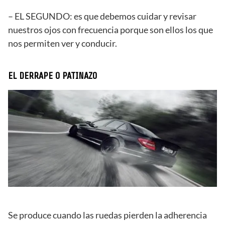
– EL SEGUNDO: es que debemos cuidar y revisar
nuestros ojos con frecuencia porque son ellos los que
nos permiten ver y conducir.
EL DERRAPE O PATINAZO
Se produce cuando las ruedas pierden la adherencia