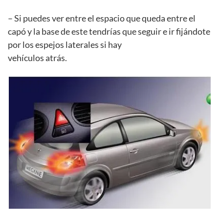
– Si puedes ver entre el espacio que queda entre el
capó y la base de este tendrías que seguir e ir fijándote
por los espejos laterales si hay
vehículos atrás.