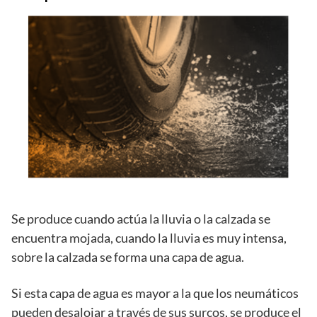
Se produce cuando actúa la lluvia o la calzada se
encuentra mojada, cuando la lluvia es muy intensa,
sobre la calzada se forma una capa de agua.
Si esta capa de agua es mayor a la que los neumáticos
pueden desalojar a través de sus surcos, se produce el