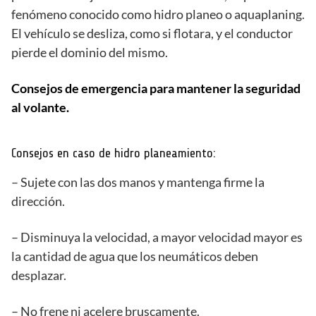
fenómeno conocido como hidro planeo o aquaplaning.
El vehículo se desliza, como si flotara, y el conductor
pierde el dominio del mismo.
Consejos de emergencia para mantener la seguridad
al volante.
Consejos en caso de hidro planeamiento:
– Sujete con las dos manos y mantenga firme la
dirección.
– Disminuya la velocidad, a mayor velocidad mayor es
la cantidad de agua que los neumáticos deben
desplazar.
– No frene ni acelere bruscamente.