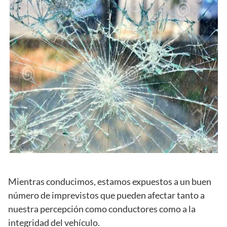
Mientras conducimos, estamos expuestos a un buen
número de imprevistos que pueden afectar tanto a
nuestra percepción como conductores como a la
integridad del vehículo.