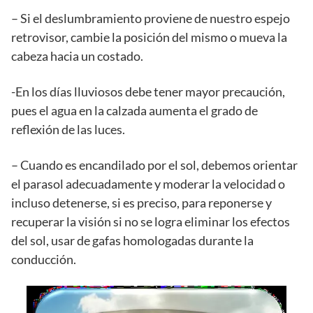
– Si el deslumbramiento proviene de nuestro espejo
retrovisor, cambie la posición del mismo o mueva la
cabeza hacia un costado.
-En los días lluviosos debe tener mayor precaución,
pues el agua en la calzada aumenta el grado de
reflexión de las luces.
– Cuando es encandilado por el sol, debemos orientar
el parasol adecuadamente y moderar la velocidad o
incluso detenerse, si es preciso, para reponerse y
recuperar la visión si no se logra eliminar los efectos
del sol, usar de gafas homologadas durante la
conducción.