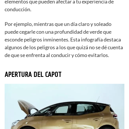
elementos que pueden afectar a tu experiencia de
conducción.
Por ejemplo, mientras que un día claro y soleado
puede cegarle con una profundidad de verde que
esconde peligros inminentes. Esta infografía destaca
algunos de los peligros a los que quizá no se dé cuenta
de que se enfrenta al conducir y cómo evitarlos.
APERTURA DEL CAPOT