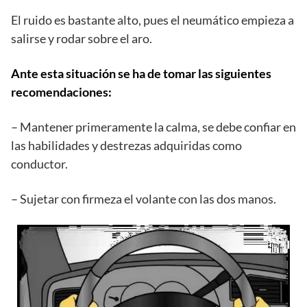
El ruido es bastante alto, pues el neumático empieza a
salirse y rodar sobre el aro.
Ante esta situación se ha de tomar las siguientes
recomendaciones:
– Mantener primeramente la calma, se debe confiar en
las habilidades y destrezas adquiridas como
conductor.
– Sujetar con firmeza el volante con las dos manos.