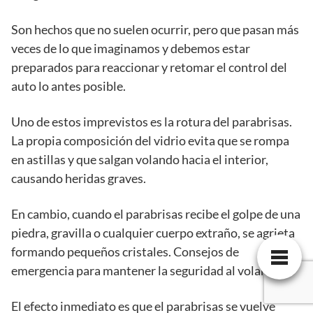
Son hechos que no suelen ocurrir, pero que pasan más
veces de lo que imaginamos y debemos estar
preparados para reaccionar y retomar el control del
auto lo antes posible.
Uno de estos imprevistos es la rotura del parabrisas.
La propia composición del vidrio evita que se rompa
en astillas y que salgan volando hacia el interior,
causando heridas graves.
En cambio, cuando el parabrisas recibe el golpe de una
piedra, gravilla o cualquier cuerpo extraño, se agrieta
formando pequeños cristales. Consejos de
emergencia para mantener la seguridad al volante.
El efecto inmediato es que el parabrisas se vuelve