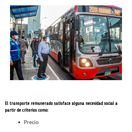
El transporte remunerado satisface alguna necesidad social a
partir de criterios como:
Precio