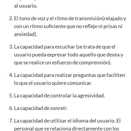
al usuario.
El tono de voz y el ritmo de transmisión(relajado y
con un ritmo suficiente que no refleje ni prisas ni
ansiedad).
La capacidad para escuchar (se trata de que el
usuario pueda expresar todo aquello que desea y
que se realice un esfuerzo de comprensión).
La capacidad para realizar preguntas que faciliten
lo que el usuario quiere comunicar.
La capacidad de controlar la agresividad.
La capacidad de sonreír.
La capacidad de utilizar el idioma del usuario. El
personal que se relaciona directamente con los