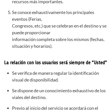
recursos más importantes.
Se conoce exhaustivamente los principales
eventos (Ferias,
Congresos, etc.) que se celebran en el destino y se
puede proporcionar
información completa sobre los mismos (fechas,
situación y horarios).
La relación con los usuarios será siempre de “Usted”
Se verifica de manera regular la identificación
visual de disponibilidad.
Se dispone de un conocimiento exhaustivo de los
viales del destino.
Previo al inicio del servicio se acordará con el