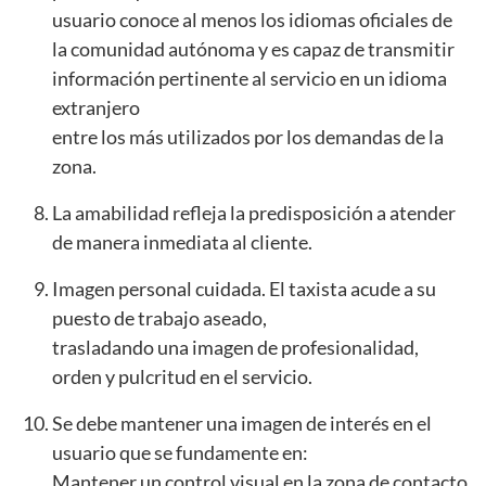
usuario conoce al menos los idiomas oficiales de
la comunidad autónoma y es capaz de transmitir
información pertinente al servicio en un idioma
extranjero
entre los más utilizados por los demandas de la
zona.
La amabilidad refleja la predisposición a atender
de manera inmediata al cliente.
Imagen personal cuidada. El taxista acude a su
puesto de trabajo aseado,
trasladando una imagen de profesionalidad,
orden y pulcritud en el servicio.
Se debe mantener una imagen de interés en el
usuario que se fundamente en:
Mantener un control visual en la zona de contacto