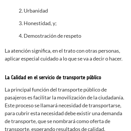
Urbanidad
Honestidad, y;
Demostración de respeto
La atención significa, en el trato con otras personas,
aplicar especial cuidado a lo que se va a decir o hacer.
La Calidad en el servicio de transporte público
La principal función del transporte público de
pasajeros es facilitar la movilización de la ciudadanía.
Este proceso se llamará necesidad de transportarse,
para cubrir esta necesidad debe existir una demanda
de transporte, que se nombrará como oferta de
transporte, esperando resultados de calidad.