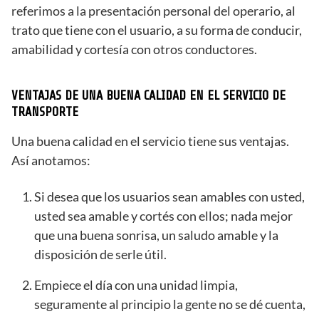
referimos a la presentación personal del operario, al
trato que tiene con el usuario, a su forma de conducir,
amabilidad y cortesía con otros conductores.
VENTAJAS DE UNA BUENA CALIDAD EN EL SERVICIO DE
TRANSPORTE
Una buena calidad en el servicio tiene sus ventajas.
Así anotamos:
Si desea que los usuarios sean amables con usted,
usted sea amable y cortés con ellos; nada mejor
que una buena sonrisa, un saludo amable y la
disposición de serle útil.
Empiece el día con una unidad limpia,
seguramente al principio la gente no se dé cuenta,