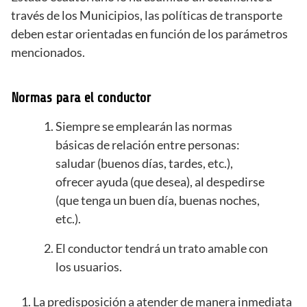
través de los Municipios, las políticas de transporte
deben estar orientadas en función de los parámetros
mencionados.
Normas para el conductor
Siempre se emplearán las normas
básicas de relación entre personas:
saludar (buenos días, tardes, etc.),
ofrecer ayuda (que desea), al despedirse
(que tenga un buen día, buenas noches,
etc.).
El conductor tendrá un trato amable con
los usuarios.
La predisposición a atender de manera inmediata