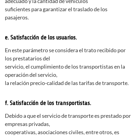
adecuado y la cantidad de vehículos
suficientes para garantizar el traslado de los
pasajeros.
e. Satisfacción de los usuarios.
En este parámetro se considera el trato recibido por
los prestatarios del
servicio, el cumplimiento de los transportistas en la
operación del servicio,
la relación precio-calidad de las tarifas de transporte.
f. Satisfacción de los transportistas.
Debido a que el servicio de transporte es prestado por
empresas privadas,
cooperativas, asociaciones civiles, entre otros, es