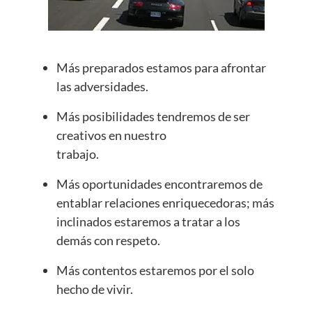
Más preparados estamos para afrontar
las adversidades.
Más posibilidades tendremos de ser
creativos en nuestro
trabajo.
Más oportunidades encontraremos de
entablar relaciones enriquecedoras; más
inclinados estaremos a tratar a los
demás con respeto.
Más contentos estaremos por el solo
hecho de vivir.