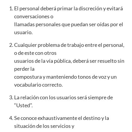
El personal deberá primar la discreción y evitará
conversaciones o
llamadas personales que puedan ser oídas por el
usuario.
Cualquier problema de trabajo entre el personal,
o de este con otros
usuarios de la vía pública, deberá ser resuelto sin
perder la
compostura y manteniendo tonos de voz y un
vocabulario correcto.
La relación con los usuarios será siempre de
“Usted”.
Se conoce exhaustivamente el destino y la
situación de los servicios y