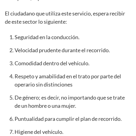
El ciudadano que utiliza este servicio, espera recibir
de este sector lo siguiente:
Seguridad en la conducción.
Velocidad prudente durante el recorrido.
Comodidad dentro del vehículo.
Respeto y amabilidad en el trato por parte del
operario sin distinciones
De género; es decir, no importando que se trate
de un hombre o una mujer.
Puntualidad para cumplir el plan de recorrido.
Higiene del vehículo.