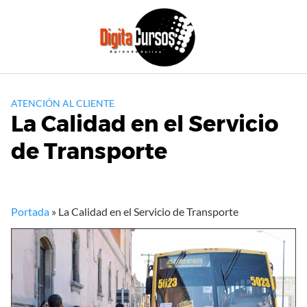
Saltar
al
contenido
ATENCIÓN AL CLIENTE
La Calidad en el Servicio
de Transporte
Portada
»
La Calidad en el Servicio de Transporte