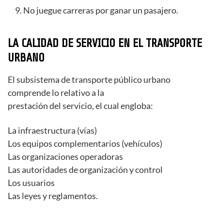
No juegue carreras por ganar un pasajero.
LA CALIDAD DE SERVICIO EN EL TRANSPORTE
URBANO
El subsistema de transporte público urbano
comprende lo relativo a la
prestación del servicio, el cual engloba:
La infraestructura (vías)
Los equipos complementarios (vehículos)
Las organizaciones operadoras
Las autoridades de organización y control
Los usuarios
Las leyes y reglamentos.