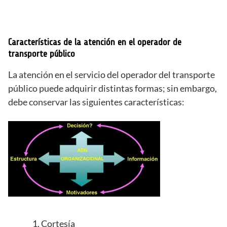
Características de la atención en el operador de
transporte público
La atención en el servicio del operador del transporte
público puede adquirir distintas formas; sin embargo,
debe conservar las siguientes características:
Cortesía