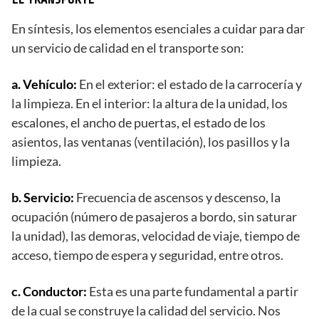
En síntesis, los elementos esenciales a cuidar para dar
un servicio de calidad en el transporte son:
a. Vehículo:
En el exterior: el estado de la carrocería y
la limpieza. En el interior: la altura de la unidad, los
escalones, el ancho de puertas, el estado de los
asientos, las ventanas (ventilación), los pasillos y la
limpieza.
b. Servicio:
Frecuencia de ascensos y descenso, la
ocupación (número de pasajeros a bordo, sin saturar
la unidad), las demoras, velocidad de viaje, tiempo de
acceso, tiempo de espera y seguridad, entre otros.
c. Conductor:
Esta es una parte fundamental a partir
de la cual se construye la calidad del servicio. Nos