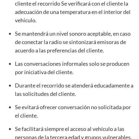
cliente el recorrido Se verificará con el cliente la
adecuación de una temperatura en el interior del
vehículo.
Se mantendrá un nivel sonoro aceptable, en caso
de conectar la radio se sintonizará emisoras de
acuerdo a las preferencias del cliente.
Las conversaciones informales solo se producen
por iniciativa del cliente.
Durante el recorrido se atenderá educadamente a
las solicitudes del cliente.
Se evitará ofrecer conversación no solicitada por
el cliente.
Se facilitará siempre el acceso al vehículo a las
personas de la tercera edad y grupos vulnerables.