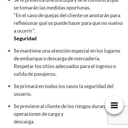
se tomarán las medidas oportunas.
“En el caso de quejas del cliente se anotarán para
reflexionar qué se puede hacer para que no vuelva
a ocurrir”.
Seguridad
Se mantiene una atención especial en los lugares
de embarque o descarga de mercadería.
Respetar los sitios adecuados para el ingreso o
salida de pasajeros.
Se primará en todos los casos la seguridad del
usuario.
Se previene al cliente de los riesgos durante las
operaciones de carga y
descarga.