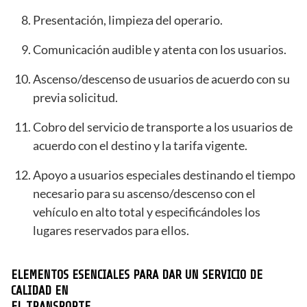
Presentación, limpieza del operario.
Comunicación audible y atenta con los usuarios.
Ascenso/descenso de usuarios de acuerdo con su
previa solicitud.
Cobro del servicio de transporte a los usuarios de
acuerdo con el destino y la tarifa vigente.
Apoyo a usuarios especiales destinando el tiempo
necesario para su ascenso/descenso con el
vehículo en alto total y especificándoles los
lugares reservados para ellos.
ELEMENTOS ESENCIALES PARA DAR UN SERVICIO DE
CALIDAD EN
EL TRANSPORTE