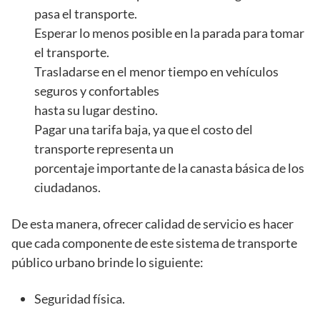
pasa el transporte.
Esperar lo menos posible en la parada para tomar
el transporte.
Trasladarse en el menor tiempo en vehículos
seguros y confortables
hasta su lugar destino.
Pagar una tarifa baja, ya que el costo del
transporte representa un
porcentaje importante de la canasta básica de los
ciudadanos.
De esta manera, ofrecer calidad de servicio es hacer
que cada componente de este sistema de transporte
público urbano brinde lo siguiente:
Seguridad física.