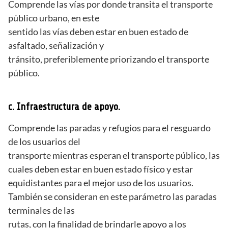
Comprende las vías por donde transita el transporte
público urbano, en este
sentido las vías deben estar en buen estado de
asfaltado, señalización y
tránsito, preferiblemente priorizando el transporte
público.
c. Infraestructura de apoyo.
Comprende las paradas y refugios para el resguardo
de los usuarios del
transporte mientras esperan el transporte público, las
cuales deben estar en buen estado físico y estar
equidistantes para el mejor uso de los usuarios.
También se consideran en este parámetro las paradas
terminales de las
rutas, con la finalidad de brindarle apoyo a los