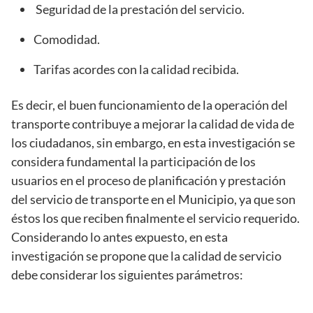
Seguridad de la prestación del servicio.
Comodidad.
Tarifas acordes con la calidad recibida.
Es decir, el buen funcionamiento de la operación del
transporte contribuye a mejorar la calidad de vida de
los ciudadanos, sin embargo, en esta investigación se
considera fundamental la participación de los
usuarios en el proceso de planificación y prestación
del servicio de transporte en el Municipio, ya que son
éstos los que reciben finalmente el servicio requerido.
Considerando lo antes expuesto, en esta
investigación se propone que la calidad de servicio
debe considerar los siguientes parámetros: