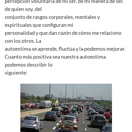
percepción voluntaria de mí ser, de mi manera de ser,
de quien soy, del
conjunto de rasgos corporales, mentales y
espirituales que configuran mi
personalidad y que dan razón de cómo me relaciono
con los otros. La
autoestima se aprende, fluctúa y la podemos mejorar.
Cuanto más positiva sea nuestra autoestima
podemos describir lo
siguiente: