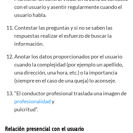
con el usuario y asentir regularmente cuando el
usuario habla.
Contestar las preguntas y si no se saben las
respuestas realizar el esfuerzo de buscar la
información.
Anotar los datos proporcionados por el usuario
cuando la complejidad (por ejemplo un apellido,
una dirección, una hora, etc.) o la importancia
(siempre en el caso de una queja) lo aconseje.
“El conductor profesional traslada una imagen de
profesionalidad
y
pulcritud”.
Relación presencial con el usuario