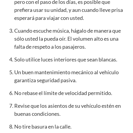
pero con el paso de los días, es posible que
prefiera usar su unidad, y aun cuando lleve prisa
esperará para viajar con usted.
Cuando escuche música, hágalo de manera que
sólo usted la pueda oír. El volumen alto es una
falta de respeto a los pasajeros.
Solo utilice luces interiores que sean blancas.
Un buen mantenimiento mecánico al vehículo
garantiza seguridad pasiva.
No rebase el límite de velocidad permitido.
Revise que los asientos de su vehículo estén en
buenas condiciones.
No tire basura en la calle.