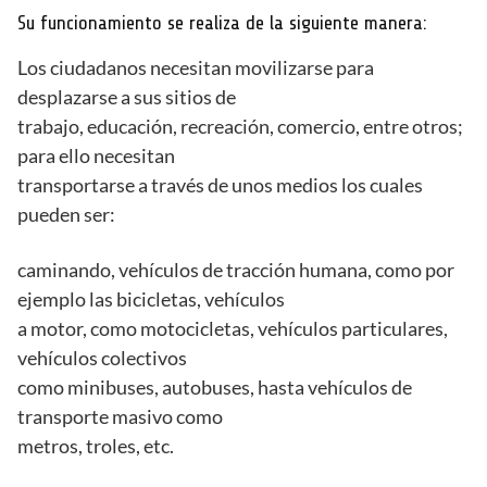
Su funcionamiento se realiza de la siguiente manera:
Los ciudadanos necesitan movilizarse para
desplazarse a sus sitios de
trabajo, educación, recreación, comercio, entre otros;
para ello necesitan
transportarse a través de unos medios los cuales
pueden ser:
caminando, vehículos de tracción humana, como por
ejemplo las bicicletas, vehículos
a motor, como motocicletas, vehículos particulares,
vehículos colectivos
como minibuses, autobuses, hasta vehículos de
transporte masivo como
metros, troles, etc.