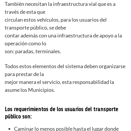
También necesitan la infraestructura vial que es a
través de esta que
circulan estos vehículos, para los usuarios del
transporte público, se debe
contar además con una infraestructura de apoyo a la
operación como lo
son: paradas, terminales.
Todos estos elementos del sistema deben organizarse
para prestar de la
mejor manera el servicio, esta responsabilidad la
asume los Municipios.
Los requerimientos de los usuarios del transporte
público son:
Caminar lo menos posible hasta el lugar donde