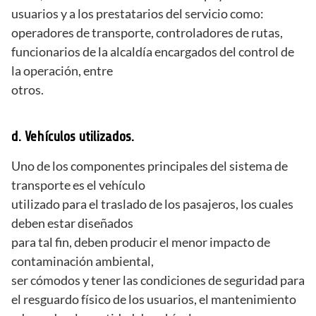
usuarios y a los prestatarios del servicio como:
operadores de transporte, controladores de rutas,
funcionarios de la alcaldía encargados del control de
la operación, entre
otros.
d. Vehículos utilizados.
Uno de los componentes principales del sistema de
transporte es el vehículo
utilizado para el traslado de los pasajeros, los cuales
deben estar diseñados
para tal fin, deben producir el menor impacto de
contaminación ambiental,
ser cómodos y tener las condiciones de seguridad para
el resguardo físico de los usuarios, el mantenimiento