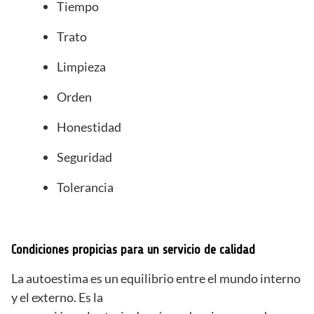
Tiempo
Trato
Limpieza
Orden
Honestidad
Seguridad
Tolerancia
Condiciones propicias para un servicio de calidad
La autoestima es un equilibrio entre el mundo interno
y el externo. Es la