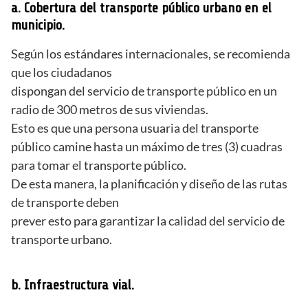
a. Cobertura del transporte público urbano en el
municipio.
Según los estándares internacionales, se recomienda
que los ciudadanos
dispongan del servicio de transporte público en un
radio de 300 metros de sus viviendas.
Esto es que una persona usuaria del transporte
público camine hasta un máximo de tres (3) cuadras
para tomar el transporte público.
De esta manera, la planificación y diseño de las rutas
de transporte deben
prever esto para garantizar la calidad del servicio de
transporte urbano.
b. Infraestructura vial.