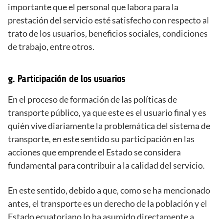
importante que el personal que labora para la
prestación del servicio esté satisfecho con respecto al
trato de los usuarios, beneficios sociales, condiciones
de trabajo, entre otros.
g. Participación de los usuarios
En el proceso de formación de las políticas de
transporte público, ya que este es el usuario final y es
quién vive diariamente la problemática del sistema de
transporte, en este sentido su participación en las
acciones que emprende el Estado se considera
fundamental para contribuir a la calidad del servicio.
En este sentido, debido a que, como se ha mencionado
antes, el transporte es un derecho de la población y el
Estado ecuatoriano lo ha asumido directamente a