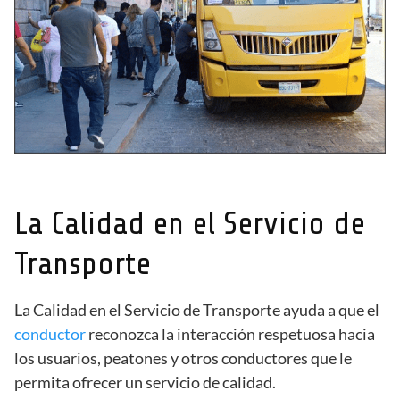
La Calidad en el Servicio de
Transporte
La Calidad en el Servicio de Transporte ayuda a que el
conductor
reconozca la interacción respetuosa hacia
los usuarios, peatones y otros conductores que le
permita ofrecer un servicio de calidad.