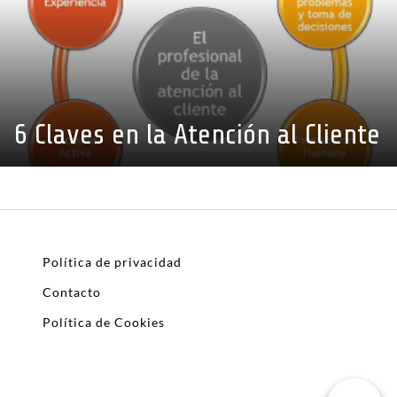
6 Claves en la Atención al Cliente
Política de privacidad
Contacto
Política de Cookies