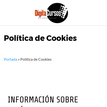
Saltar
al
contenido
Política de Cookies
Portada
»
Política de Cookies
INFORMACIÓN SOBRE