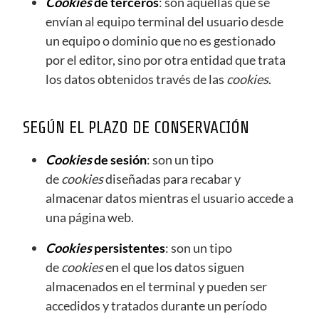
Cookies
de terceros
: son aquellas que se
envían al equipo terminal del usuario desde
un equipo o dominio que no es gestionado
por el editor, sino por otra entidad que trata
los datos obtenidos través de las
cookies
.
SEGÚN EL PLAZO DE CONSERVACIÓN
Cookies
de sesión
: son un tipo
de
cookies
diseñadas para recabar y
almacenar datos mientras el usuario accede a
una página web.
Cookies
persistentes
: son un tipo
de
cookies
en el que los datos siguen
almacenados en el terminal y pueden ser
accedidos y tratados durante un período