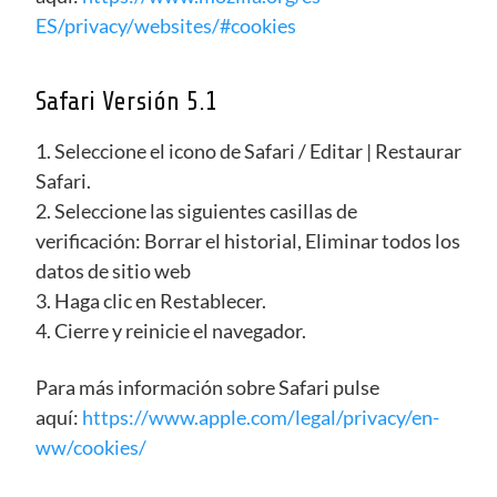
ES/privacy/websites/#cookies
Safari Versión 5.1
1. Seleccione el icono de Safari / Editar | Restaurar
Safari.
2. Seleccione las siguientes casillas de
verificación: Borrar el historial, Eliminar todos los
datos de sitio web
3. Haga clic en Restablecer.
4. Cierre y reinicie el navegador.
Para más información sobre Safari pulse
aquí:
https://www.apple.com/legal/privacy/en-
ww/cookies/