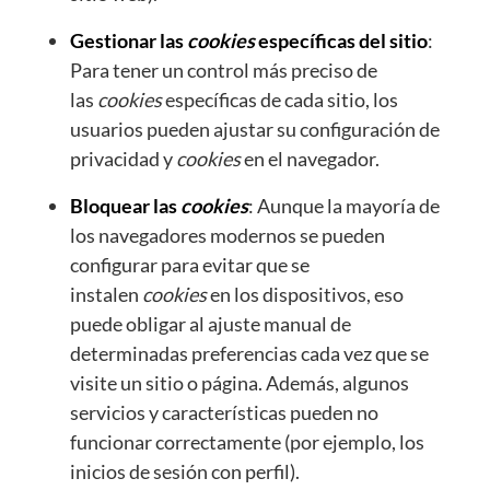
Gestionar las
cookies
específicas del sitio
:
Para tener un control más preciso de
las
cookies
específicas de cada sitio, los
usuarios pueden ajustar su configuración de
privacidad y
cookies
en el navegador.
Bloquear las
cookies
: Aunque la mayoría de
los navegadores modernos se pueden
configurar para evitar que se
instalen
cookies
en los dispositivos, eso
puede obligar al ajuste manual de
determinadas preferencias cada vez que se
visite un sitio o página. Además, algunos
servicios y características pueden no
funcionar correctamente (por ejemplo, los
inicios de sesión con perfil).