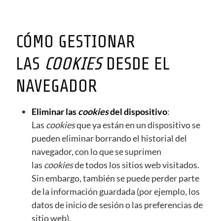
CÓMO GESTIONAR
LAS
COOKIES
DESDE EL
NAVEGADOR
Eliminar las
cookies
del dispositivo
:
Las
cookies
que ya están en un dispositivo se
pueden eliminar borrando el historial del
navegador, con lo que se suprimen
las
cookies
de todos los sitios web visitados.
Sin embargo, también se puede perder parte
de la información guardada (por ejemplo, los
datos de inicio de sesión o las preferencias de
sitio web).