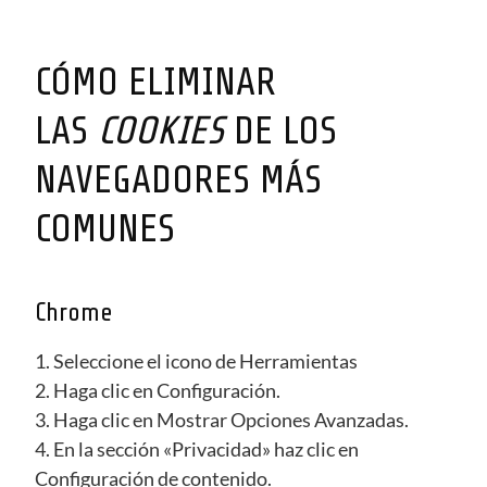
CÓMO ELIMINAR
LAS
COOKIES
DE LOS
NAVEGADORES MÁS
COMUNES
Chrome
1. Seleccione el icono de Herramientas
2. Haga clic en Configuración.
3. Haga clic en Mostrar Opciones Avanzadas.
4. En la sección «Privacidad» haz clic en
Configuración de contenido.