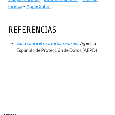
Firefox
–
Apple Safari
REFERENCIAS
Guía sobre el uso de las cookies.
Agencia
Española de Protección de Datos (AEPD)