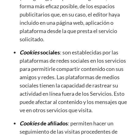
forma más eficaz posible, de los espacios
publicitarios que, en su caso, el editor haya
incluido en una página web, aplicación o
plataforma desde la que presta el servicio
solicitado.
Cookies
sociales
: son establecidas por las
plataformas de redes sociales en los servicios
para permitirle compartir contenido con sus
amigos y redes. Las plataformas de medios
sociales tienen la capacidad de rastrear su
actividad en línea fuera de los Servicios. Esto
puede afectar al contenido y los mensajes que
ve en otros servicios que visita.
Cookies
de afiliados
: permiten hacer un
seguimiento de las visitas procedentes de