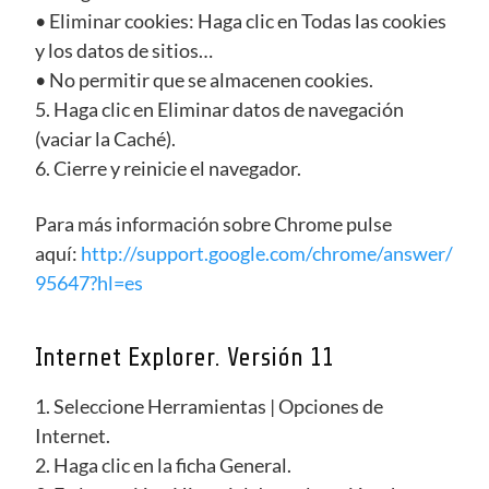
• Eliminar cookies: Haga clic en Todas las cookies
y los datos de sitios…
• No permitir que se almacenen cookies.
5. Haga clic en Eliminar datos de navegación
(vaciar la Caché).
6. Cierre y reinicie el navegador.
Para más información sobre Chrome pulse
aquí:
http://support.google.com/chrome/answer/
95647?hl=es
Internet Explorer. Versión 11
1. Seleccione Herramientas | Opciones de
Internet.
2. Haga clic en la ficha General.