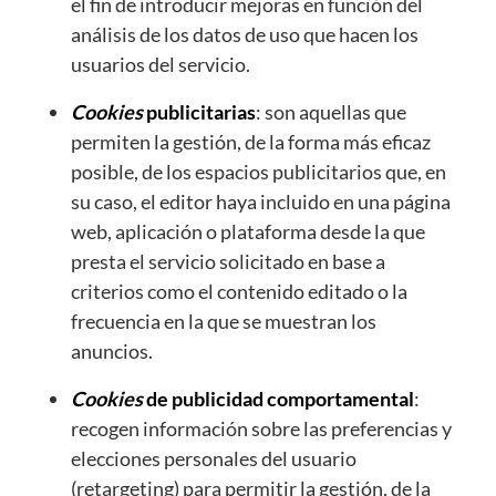
el fin de introducir mejoras en función del
análisis de los datos de uso que hacen los
usuarios del servicio.
Cookies
publicitarias
: son aquellas que
permiten la gestión, de la forma más eficaz
posible, de los espacios publicitarios que, en
su caso, el editor haya incluido en una página
web, aplicación o plataforma desde la que
presta el servicio solicitado en base a
criterios como el contenido editado o la
frecuencia en la que se muestran los
anuncios.
Cookies
de publicidad comportamental
:
recogen información sobre las preferencias y
elecciones personales del usuario
(retargeting) para permitir la gestión, de la