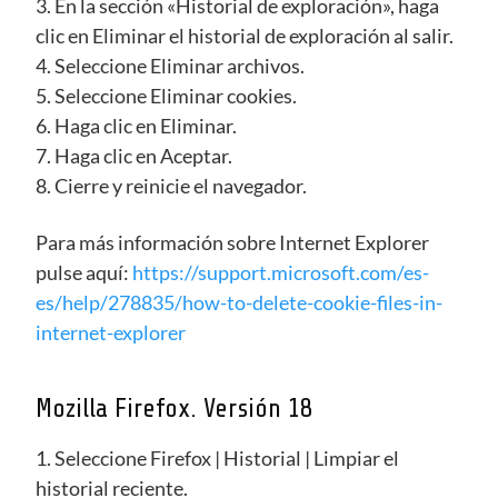
3. En la sección «Historial de exploración», haga
clic en Eliminar el historial de exploración al salir.
4. Seleccione Eliminar archivos.
5. Seleccione Eliminar cookies.
6. Haga clic en Eliminar.
7. Haga clic en Aceptar.
8. Cierre y reinicie el navegador.
Para más información sobre Internet Explorer
pulse aquí:
https://support.microsoft.com/es-
es/help/278835/how-to-delete-cookie-files-in-
internet-explorer
Mozilla Firefox. Versión 18
1. Seleccione Firefox | Historial | Limpiar el
historial reciente.