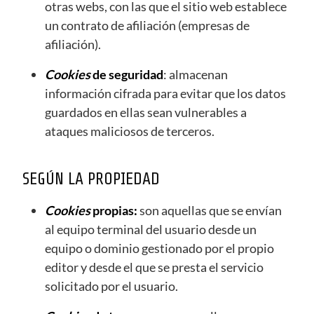
otras webs, con las que el sitio web establece
un contrato de afiliación (empresas de
afiliación).
Cookies
de seguridad
: almacenan
información cifrada para evitar que los datos
guardados en ellas sean vulnerables a
ataques maliciosos de terceros.
SEGÚN LA PROPIEDAD
Cookies
propias:
son aquellas que se envían
al equipo terminal del usuario desde un
equipo o dominio gestionado por el propio
editor y desde el que se presta el servicio
solicitado por el usuario.