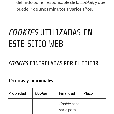
definido por el responsable de la
cookie
, y que
puede ir de unos minutos a varios años.
COOKIES
UTILIZADAS EN
ESTE SITIO WEB
COOKIES
CONTROLADAS POR EL EDITOR
Técnicas y funcionales
Propiedad
Cookie
Finalidad
Plazo
Cookie
nece
saria para