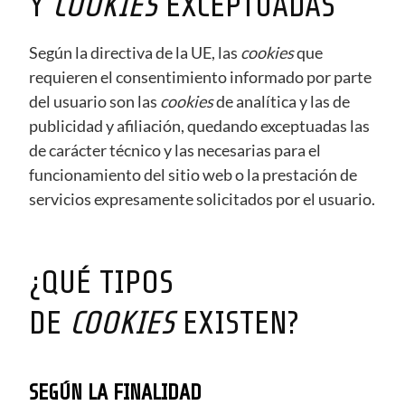
Y
COOKIES
EXCEPTUADAS
Según la directiva de la UE, las
cookies
que
requieren el consentimiento informado por parte
del usuario son las
cookies
de analítica y las de
publicidad y afiliación, quedando exceptuadas las
de carácter técnico y las necesarias para el
funcionamiento del sitio web o la prestación de
servicios expresamente solicitados por el usuario.
¿QUÉ TIPOS
DE
COOKIES
EXISTEN?
SEGÚN LA FINALIDAD