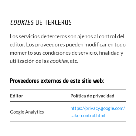
COOKIES
DE TERCEROS
Los servicios de terceros son ajenos al control del
editor. Los proveedores pueden modificar en todo
momento sus condiciones de servicio, finalidad y
utilización de las
cookies
, etc.
Proveedores externos de este sitio web:
Editor
Política de privacidad
https://privacy.google.com/
Google Analytics
take-control.html