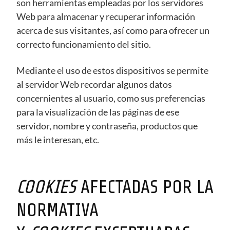
son herramientas empleadas por los servidores
Web para almacenar y recuperar información
acerca de sus visitantes, así como para ofrecer un
correcto funcionamiento del sitio.
Mediante el uso de estos dispositivos se permite
al servidor Web recordar algunos datos
concernientes al usuario, como sus preferencias
para la visualización de las páginas de ese
servidor, nombre y contraseña, productos que
más le interesan, etc.
COOKIES
AFECTADAS POR LA
NORMATIVA