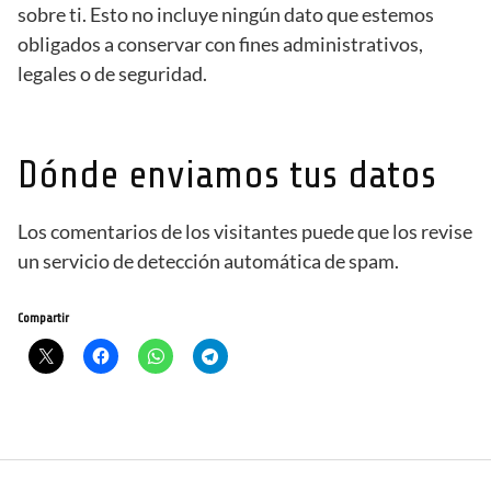
sobre ti. Esto no incluye ningún dato que estemos
obligados a conservar con fines administrativos,
legales o de seguridad.
Dónde enviamos tus datos
Los comentarios de los visitantes puede que los revise
un servicio de detección automática de spam.
Compartir