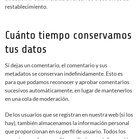
restablecimiento.
Cuánto tiempo conservamos
tus datos
Si dejas un comentario, el comentario y sus
metadatos se conservan indefinidamente. Esto es
para que podamos reconocer y aprobar comentarios
sucesivos automáticamente, en lugar de mantenerlos
en una cola de moderación.
De los usuarios que se registran en nuestra web (si los
hay), también almacenamos la información personal
que proporcionan en su perfil de usuario. Todos los