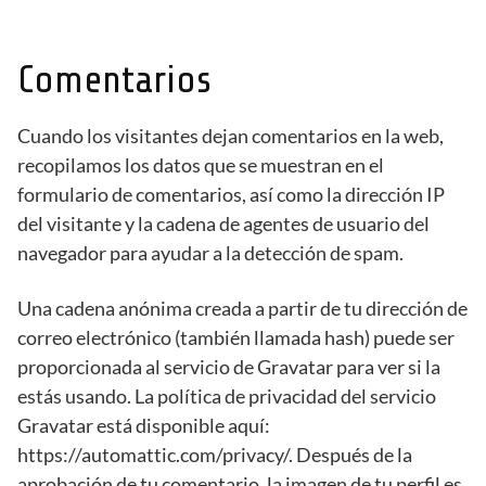
Comentarios
Cuando los visitantes dejan comentarios en la web,
recopilamos los datos que se muestran en el
formulario de comentarios, así como la dirección IP
del visitante y la cadena de agentes de usuario del
navegador para ayudar a la detección de spam.
Una cadena anónima creada a partir de tu dirección de
correo electrónico (también llamada hash) puede ser
proporcionada al servicio de Gravatar para ver si la
estás usando. La política de privacidad del servicio
Gravatar está disponible aquí:
https://automattic.com/privacy/. Después de la
aprobación de tu comentario, la imagen de tu perfil es