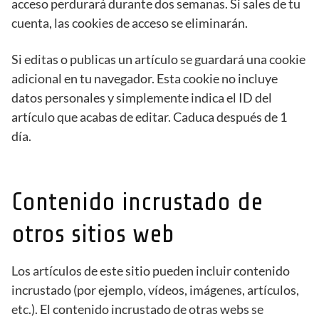
acceso perdurará durante dos semanas. Si sales de tu
cuenta, las cookies de acceso se eliminarán.
Si editas o publicas un artículo se guardará una cookie
adicional en tu navegador. Esta cookie no incluye
datos personales y simplemente indica el ID del
artículo que acabas de editar. Caduca después de 1
día.
Contenido incrustado de
otros sitios web
Los artículos de este sitio pueden incluir contenido
incrustado (por ejemplo, vídeos, imágenes, artículos,
etc.). El contenido incrustado de otras webs se