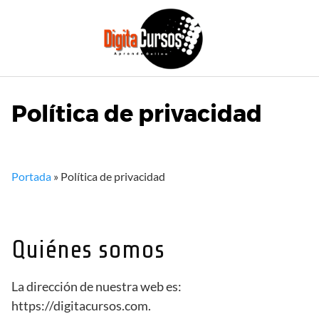
Saltar
al
contenido
Política de privacidad
Portada
»
Política de privacidad
Quiénes somos
La dirección de nuestra web es:
https://digitacursos.com.