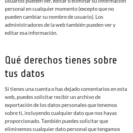
usuarios pueden ver, editar o eliminar su información
personal en cualquier momento (excepto que no
pueden cambiar su nombre de usuario). Los
administradores de la web también pueden ver y
editar esa información.
Qué derechos tienes sobre
tus datos
Si tienes una cuenta o has dejado comentarios en esta
web, puedes solicitar recibir un archivo de
exportación de los datos personales que tenemos
sobre ti, incluyendo cualquier dato que nos hayas
proporcionado. También puedes solicitar que
eliminemos cualquier dato personal que tengamos