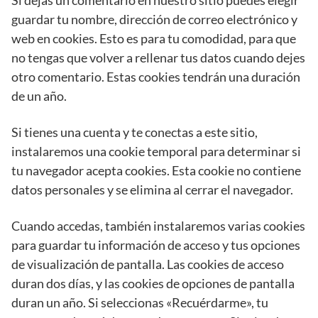
Si dejas un comentario en nuestro sitio puedes elegir
guardar tu nombre, dirección de correo electrónico y
web en cookies. Esto es para tu comodidad, para que
no tengas que volver a rellenar tus datos cuando dejes
otro comentario. Estas cookies tendrán una duración
de un año.
Si tienes una cuenta y te conectas a este sitio,
instalaremos una cookie temporal para determinar si
tu navegador acepta cookies. Esta cookie no contiene
datos personales y se elimina al cerrar el navegador.
Cuando accedas, también instalaremos varias cookies
para guardar tu información de acceso y tus opciones
de visualización de pantalla. Las cookies de acceso
duran dos días, y las cookies de opciones de pantalla
duran un año. Si seleccionas «Recuérdarme», tu