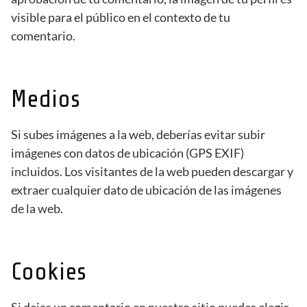
visible para el público en el contexto de tu
comentario.
Medios
Si subes imágenes a la web, deberías evitar subir
imágenes con datos de ubicación (GPS EXIF)
incluidos. Los visitantes de la web pueden descargar y
extraer cualquier dato de ubicación de las imágenes
de la web.
Cookies