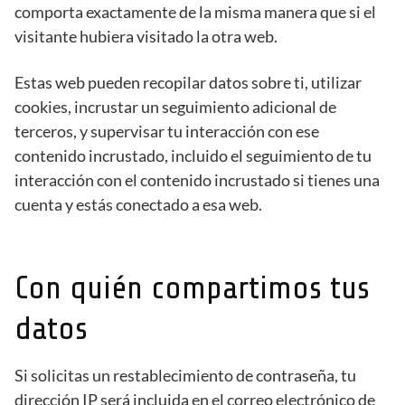
comporta exactamente de la misma manera que si el
visitante hubiera visitado la otra web.
Estas web pueden recopilar datos sobre ti, utilizar
cookies, incrustar un seguimiento adicional de
terceros, y supervisar tu interacción con ese
contenido incrustado, incluido el seguimiento de tu
interacción con el contenido incrustado si tienes una
cuenta y estás conectado a esa web.
Con quién compartimos tus
datos
Si solicitas un restablecimiento de contraseña, tu
dirección IP será incluida en el correo electrónico de