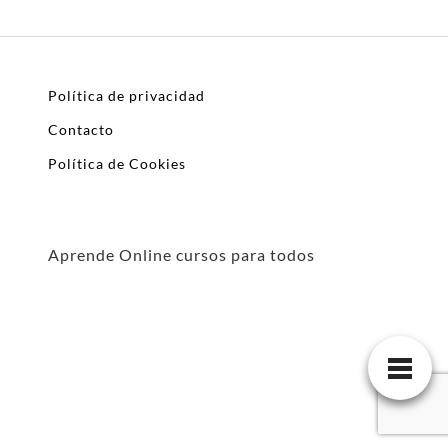
Política de privacidad
Contacto
Política de Cookies
Aprende Online cursos para todos