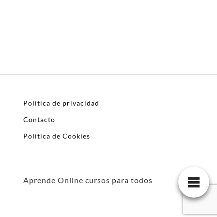
Política de privacidad
Contacto
Política de Cookies
Aprende Online cursos para todos