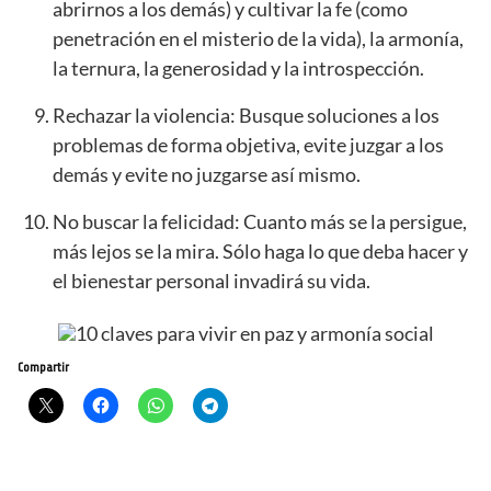
abrirnos a los demás) y cultivar la fe (como
penetración en el misterio de la vida), la armonía,
la ternura, la generosidad y la introspección.
Rechazar la violencia: Busque soluciones a los
problemas de forma objetiva, evite juzgar a los
demás y evite no juzgarse así mismo.
No buscar la felicidad: Cuanto más se la persigue,
más lejos se la mira. Sólo haga lo que deba hacer y
el bienestar personal invadirá su vida.
Compartir