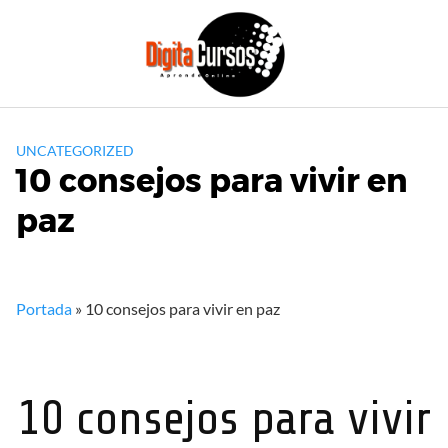
Saltar
al
contenido
UNCATEGORIZED
10 consejos para vivir en
paz
Portada
»
10 consejos para vivir en paz
10 consejos para vivir