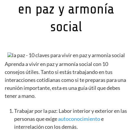
en paz y
armonía
social
Aprenda a vivir en paz y armonía social con 10
consejos útiles. Tanto si estás trabajando en tus
interacciones cotidianas como si te preparas para una
reunión importante, esta es una guía útil que debes
tener a mano.
Trabajar por la paz: Labor interior y exterior en las
personas que exige
autoconocimiento
e
interrelación con los demás.