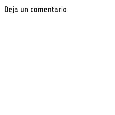
Deja un comentario