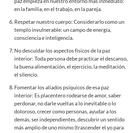
paz empieza en nuestro entorno más inmediato:
en la familia, en el trabajo, en la pareja.
Respetar nuestro cuerpo: Considerarlo como un
templo invulnerable: un campo de energía,
consciencia e inteligencia.
No descuidar los aspectos físicos de la paz
interior: Toda persona debe practicar el descanso,
la buena alimentación, el ejercicio, la meditación,
el silencio.
Fomentar los aliados psíquicos de esa paz
interior: Es placentero rodearse de amor, saber
perdonar, no darle vueltas a lo inevitable o lo
doloroso, crecer como personas, ayudar a los
demás, ser independientes, descubrir un sentido
más amplio de uno mismo (trascender el yo para