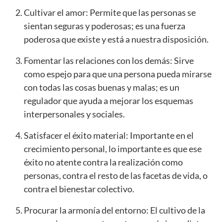
Cultivar el amor: Permite que las personas se
sientan seguras y poderosas; es una fuerza
poderosa que existe y está a nuestra disposición.
Fomentar las relaciones con los demás: Sirve
como espejo para que una persona pueda mirarse
con todas las cosas buenas y malas; es un
regulador que ayuda a mejorar los esquemas
interpersonales y sociales.
Satisfacer el éxito material: Importante en el
crecimiento personal, lo importante es que ese
éxito no atente contra la realización como
personas, contra el resto de las facetas de vida, o
contra el bienestar colectivo.
Procurar la armonía del entorno: El cultivo de la