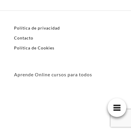
Política de privacidad
Contacto
Política de Cookies
Aprende Online cursos para todos