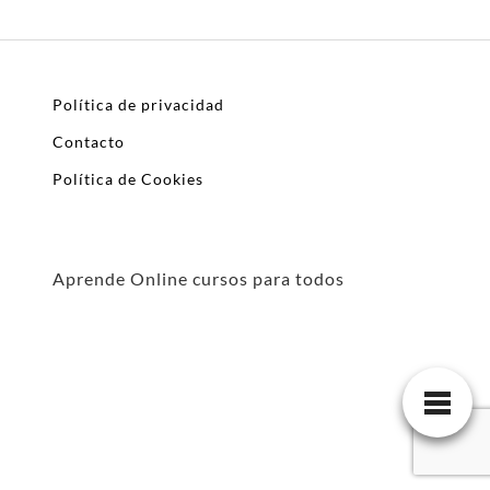
Política de privacidad
Contacto
Política de Cookies
Aprende Online cursos para todos