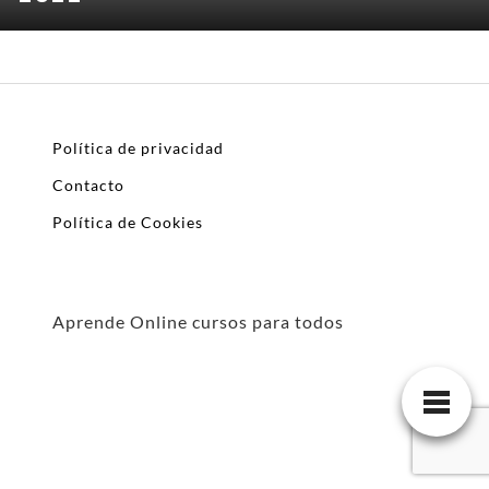
Política de privacidad
Contacto
Política de Cookies
Aprende Online cursos para todos