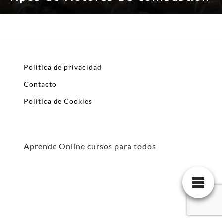
Política de privacidad
Contacto
Política de Cookies
Aprende Online cursos para todos