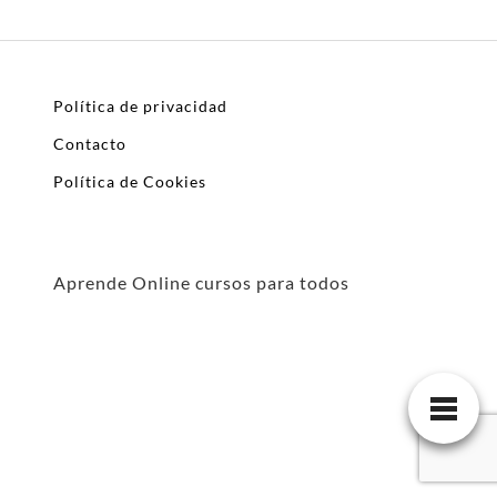
Política de privacidad
Contacto
Política de Cookies
Aprende Online cursos para todos