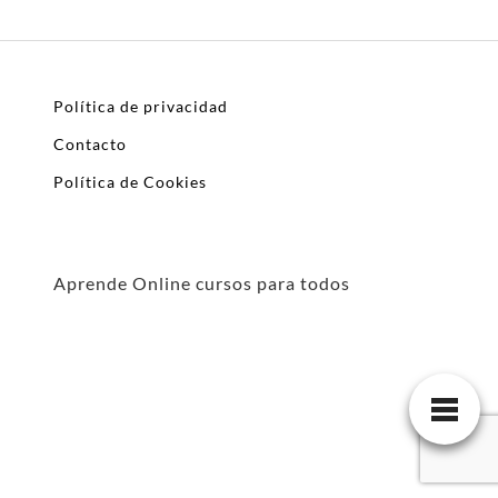
Política de privacidad
Contacto
Política de Cookies
Aprende Online cursos para todos