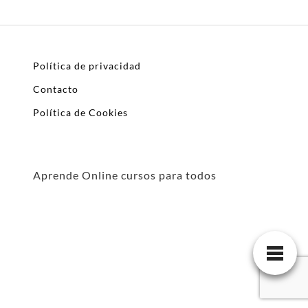
Política de privacidad
Contacto
Política de Cookies
Aprende Online cursos para todos