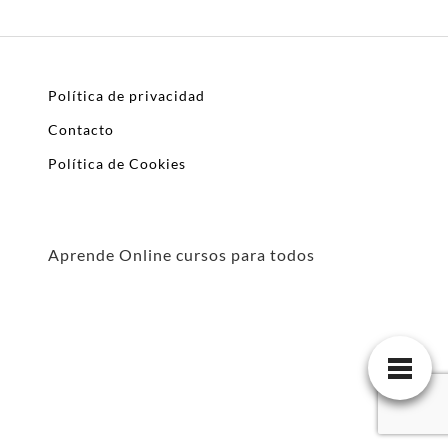
Política de privacidad
Contacto
Política de Cookies
Aprende Online cursos para todos